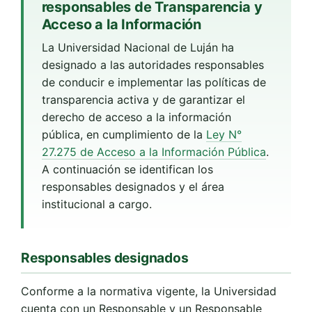
responsables de Transparencia y
Acceso a la Información
La Universidad Nacional de Luján ha
designado a las autoridades responsables
de conducir e implementar las políticas de
transparencia activa y de garantizar el
derecho de acceso a la información
pública, en cumplimiento de la
Ley N°
27.275 de Acceso a la Información Pública
.
A continuación se identifican los
responsables designados y el área
institucional a cargo.
Responsables designados
Conforme a la normativa vigente, la Universidad
cuenta con un Responsable y un Responsable