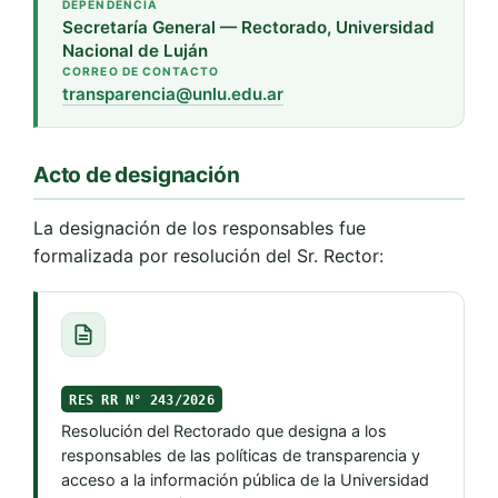
DEPENDENCIA
Secretaría General — Rectorado, Universidad
Nacional de Luján
CORREO DE CONTACTO
transparencia@unlu.edu.ar
Acto de designación
La designación de los responsables fue
formalizada por resolución del Sr. Rector:
RES RR N° 243/2026
Resolución del Rectorado que designa a los
responsables de las políticas de transparencia y
acceso a la información pública de la Universidad