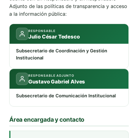
Adjunto de las políticas de transparencia y acceso
a la información pública:
RESPONSABLE
Julio César Tedesco
Subsecretario de Coordinación y Gestión
Institucional
RESPONSABLE ADJUNTO
Gustavo Gabriel Alves
Subsecretario de Comunicación Institucional
Área encargada y contacto