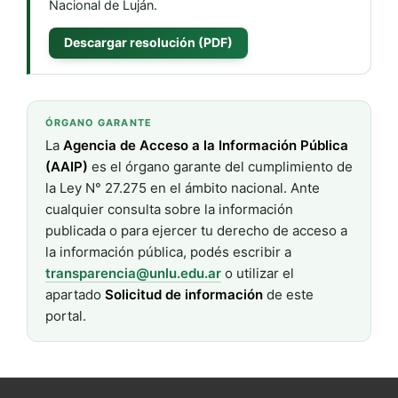
Nacional de Luján.
Descargar resolución (PDF)
ÓRGANO GARANTE
La
Agencia de Acceso a la Información Pública
(AAIP)
es el órgano garante del cumplimiento de
la Ley N° 27.275 en el ámbito nacional. Ante
cualquier consulta sobre la información
publicada o para ejercer tu derecho de acceso a
la información pública, podés escribir a
transparencia@unlu.edu.ar
o utilizar el
apartado
Solicitud de información
de este
portal.