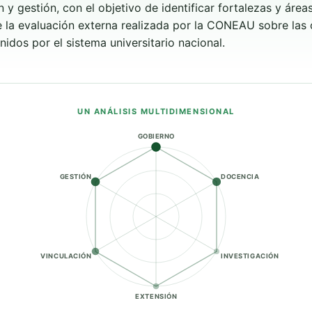
n y gestión, con el objetivo de identificar fortalezas y áre
e la evaluación externa realizada por la CONEAU sobre las
idos por el sistema universitario nacional.
UN ANÁLISIS MULTIDIMENSIONAL
GOBIERNO
GESTIÓN
DOCENCIA
VINCULACIÓN
INVESTIGACIÓN
EXTENSIÓN