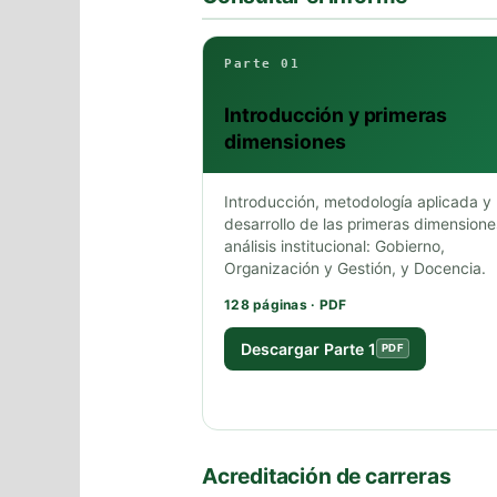
Parte 01
Introducción y primeras
dimensiones
Introducción, metodología aplicada y
desarrollo de las primeras dimensione
análisis institucional: Gobierno,
Organización y Gestión, y Docencia.
128 páginas · PDF
Descargar Parte 1
PDF
Acreditación de carreras