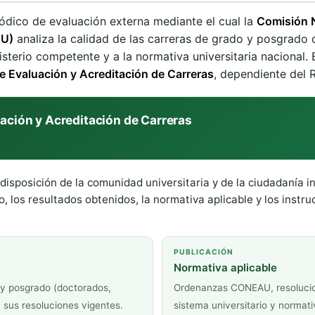
ódico de evaluación externa mediante el cual la
Comisión N
AU)
analiza la calidad de las carreras de grado y posgrado 
isterio competente y a la normativa universitaria nacional.
 Evaluación y Acreditación de Carreras
, dependiente del 
ción y Acreditación de Carreras
disposición de la comunidad universitaria y de la ciudadanía 
 los resultados obtenidos, la normativa aplicable y los instruc
PUBLICACIÓN
Normativa aplicable
) y posgrado (doctorados,
Ordenanzas CONEAU, resolucion
 sus resoluciones vigentes.
sistema universitario y normati