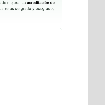
as de mejora. La
acreditación de
 carreras de grado y posgrado,