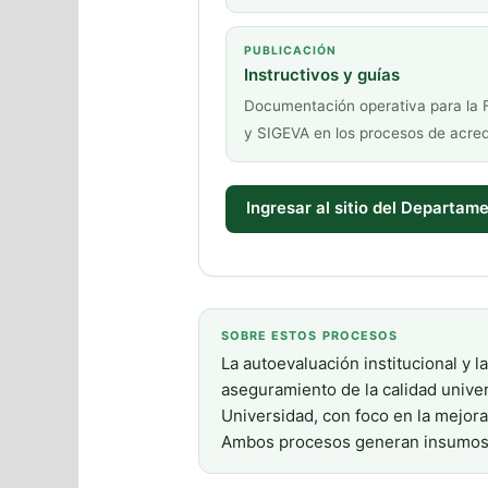
PUBLICACIÓN
Instructivos y guías
Documentación operativa para la
y SIGEVA en los procesos de acred
Ingresar al sitio del Departam
SOBRE ESTOS PROCESOS
La autoevaluación institucional y 
aseguramiento de la calidad univers
Universidad, con foco en la mejora 
Ambos procesos generan insumos fun