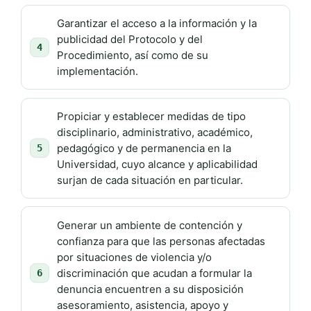
Garantizar el acceso a la información y la
publicidad del Protocolo y del
4
Procedimiento, así como de su
implementación.
Propiciar y establecer medidas de tipo
disciplinario, administrativo, académico,
pedagógico y de permanencia en la
5
Universidad, cuyo alcance y aplicabilidad
surjan de cada situación en particular.
Generar un ambiente de contención y
confianza para que las personas afectadas
por situaciones de violencia y/o
discriminación que acudan a formular la
6
denuncia encuentren a su disposición
asesoramiento, asistencia, apoyo y