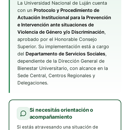
La Universidad Nacional de Luján cuenta
con un
Protocolo y Procedimiento de
Actuación Institucional para la Prevención
e Intervención ante situaciones de
Violencia de Género y/o Discriminación
,
aprobado por el Honorable Consejo
Superior. Su implementación está a cargo
del
Departamento de Servicios Sociales
,
dependiente de la Dirección General de
Bienestar Universitario, con alcance en la
Sede Central, Centros Regionales y
Delegaciones.
Si necesitás orientación o
acompañamiento
Si estás atravesando una situación de