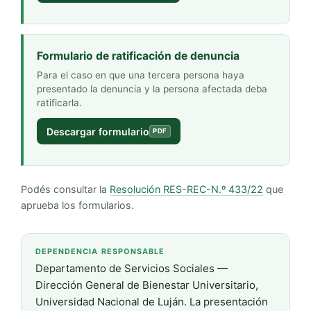
Formulario de ratificación de denuncia
Para el caso en que una tercera persona haya
presentado la denuncia y la persona afectada deba
ratificarla.
Descargar formulario
PDF
Podés consultar la
Resolución RES-REC-N.º 433/22
que
aprueba los formularios.
DEPENDENCIA RESPONSABLE
Departamento de Servicios Sociales —
Dirección General de Bienestar Universitario,
Universidad Nacional de Luján. La presentación