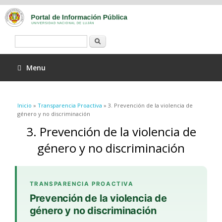
Buscar
Menu
Se encuentra usted aquí
Inicio
»
Transparencia Proactiva
» 3. Prevención de la violencia de
género y no discriminación
3. Prevención de la violencia de
género y no discriminación
TRANSPARENCIA PROACTIVA
Prevención de la violencia de
género y no discriminación