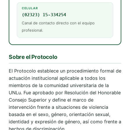
CELULAR
(02323) 15-334254
Canal de contacto directo con el equipo
profesional.
Sobre el Protocolo
El Protocolo establece un procedimiento formal de
actuación institucional aplicable a todos los
miembros de la comunidad universitaria de la
UNLu. Fue aprobado por Resolución del Honorable
Consejo Superior y define el marco de
intervención frente a situaciones de violencia
basada en el sexo, género, orientación sexual,
identidad y expresión de género, así como frente a
hechos de discriminación.