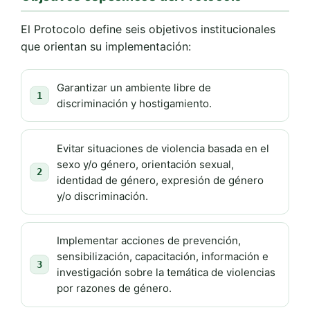
El Protocolo define seis objetivos institucionales
que orientan su implementación:
Garantizar un ambiente libre de
1
discriminación y hostigamiento.
Evitar situaciones de violencia basada en el
sexo y/o género, orientación sexual,
2
identidad de género, expresión de género
y/o discriminación.
Implementar acciones de prevención,
sensibilización, capacitación, información e
3
investigación sobre la temática de violencias
por razones de género.