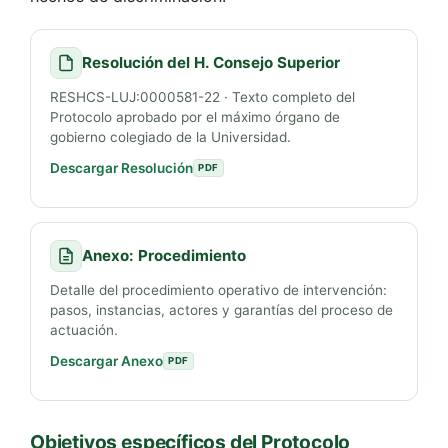
Resolución del H. Consejo Superior
RESHCS-LUJ:0000581-22 · Texto completo del
Protocolo aprobado por el máximo órgano de
gobierno colegiado de la Universidad.
Descargar Resolución
PDF
Anexo: Procedimiento
Detalle del procedimiento operativo de intervención:
pasos, instancias, actores y garantías del proceso de
actuación.
Descargar Anexo
PDF
Objetivos específicos del Protocolo