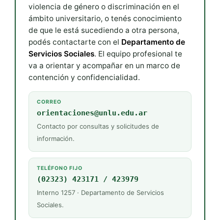
violencia de género o discriminación en el
ámbito universitario, o tenés conocimiento
de que le está sucediendo a otra persona,
podés contactarte con el
Departamento de
Servicios Sociales
. El equipo profesional te
va a orientar y acompañar en un marco de
contención y confidencialidad.
CORREO
orientaciones@unlu.edu.ar
Contacto por consultas y solicitudes de
información.
TELÉFONO FIJO
(02323) 423171 / 423979
Interno 1257 · Departamento de Servicios
Sociales.