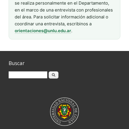
se realiza personalmente en el Departamento,
en el marco de una entrevista con profesionales
del área. Para solicitar información adicional o
coordinar una entrevista, escribinos a
orientaciones@unlu.edu.ar
.
Buscar
Buscar