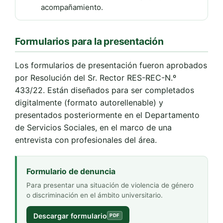
acompañamiento.
Formularios para la presentación
Los formularios de presentación fueron aprobados
por Resolución del Sr. Rector RES-REC-N.º
433/22. Están diseñados para ser completados
digitalmente (formato autorellenable) y
presentados posteriormente en el Departamento
de Servicios Sociales, en el marco de una
entrevista con profesionales del área.
Formulario de denuncia
Para presentar una situación de violencia de género
o discriminación en el ámbito universitario.
Descargar formulario
PDF