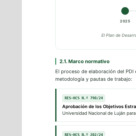
2025
El Plan de Desarro
2.1. Marco normativo
El proceso de elaboración del PDI 
metodología y pautas de trabajo:
RES-HCS N.º 790/24
Aprobación de los Objetivos Estra
Universidad Nacional de Luján par
RES-HCS N.º 202/24