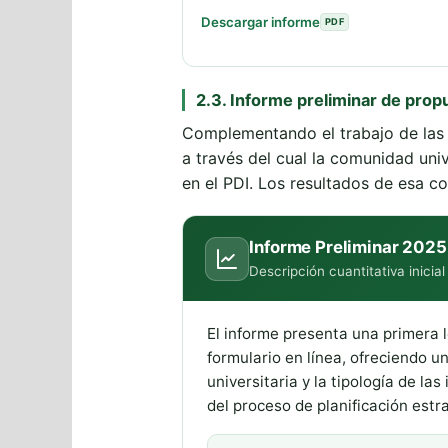
Descargar informe
PDF
2.3. Informe preliminar de pro
Complementando el trabajo de las 
a través del cual la comunidad uni
en el PDI. Los resultados de esa co
Informe Preliminar 2025
Descripción cuantitativa inicial 
El informe presenta una primera l
formulario en línea, ofreciendo 
universitaria y la tipología de la
del proceso de planificación estra