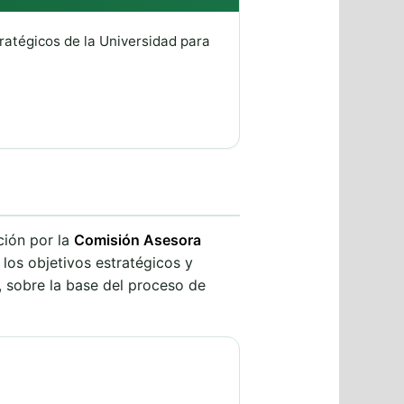
ratégicos de la Universidad para
ción por la
Comisión Asesora
 los objetivos estratégicos y
, sobre la base del proceso de