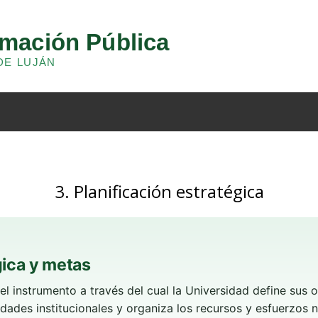
3. Planificación estratégica
gica y metas
 el instrumento a través del cual la Universidad define sus
oridades institucionales y organiza los recursos y esfuerzos 