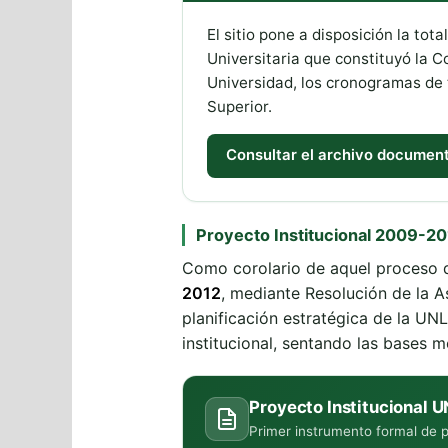
El sitio pone a disposición la to
Universitaria que constituyó la C
Universidad, los cronogramas de t
Superior.
Consultar el archivo document
Proyecto Institucional 2009-2
Como corolario de aquel proceso d
2012
, mediante Resolución de la A
planificación estratégica de la UNL
institucional, sentando las bases m
Proyecto Institucional
Primer instrumento formal de p