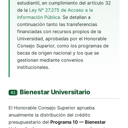
estudiantil, en cumplimiento del artículo 32
de la
Ley N° 27.275 de Acceso a la
Información Pública
. Se detallan a
continuación tanto las transferencias
financiadas con recursos propios de la
Universidad, aprobadas por el Honorable
Consejo Superior, como los programas de
becas de origen nacional y los que se
gestionan mediante convenios
institucionales.
Bienestar Universitario
01
El Honorable Consejo Superior aprueba
anualmente la distribución del crédito
presupuestario del
Programa 10 — Bienestar