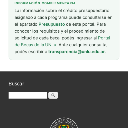
INFORMACIÓN COMPLEMENTARIA
La información sobre el crédito presupuestario
asignado a cada programa puede consultarse en
el apartado
Presupuesto
de este portal. Para
conocer los requisitos y el procedimiento de
solicitud de cada beca, podés ingresar al
Portal
de Becas de la UNLu
. Ante cualquier consulta,
podés escribir a
transparencia@unlu.edu.ar
.
Buscar
Buscar