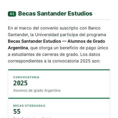
Becas Santander Estudios
03
En el marco del convenio suscripto con Banco
Santander, la Universidad participa del programa
Becas Santander Estudios — Alumnos de Grado
Argentina
, que otorga un beneficio de pago único
a estudiantes de carreras de grado. Los datos
correspondientes a la convocatoria 2025 son:
CONVOCATORIA
2025
Alumnos de grado Argentina
BECAS OTORGADAS
55