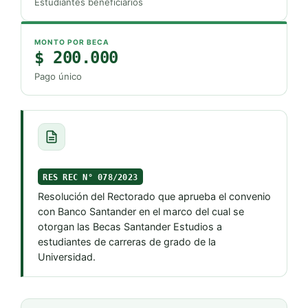
Estudiantes beneficiarios
MONTO POR BECA
$ 200.000
Pago único
RES REC N° 078/2023
Resolución del Rectorado que aprueba el convenio
con Banco Santander en el marco del cual se
otorgan las Becas Santander Estudios a
estudiantes de carreras de grado de la
Universidad.