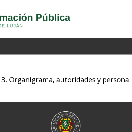
3. Organigrama, autoridades y personal