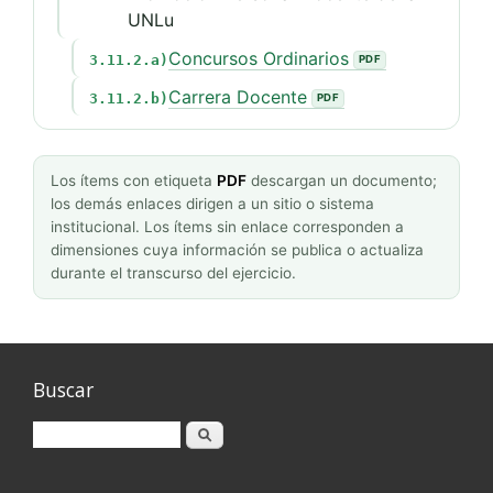
UNLu
Concursos Ordinarios
3.11.2.a)
Carrera Docente
3.11.2.b)
Los ítems con etiqueta
PDF
descargan un documento;
los demás enlaces dirigen a un sitio o sistema
institucional. Los ítems sin enlace corresponden a
dimensiones cuya información se publica o actualiza
durante el transcurso del ejercicio.
Buscar
Buscar