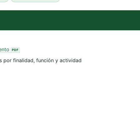
ento
 por finalidad, función y actividad