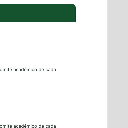
l comité académico de cada
l comité académico de cada