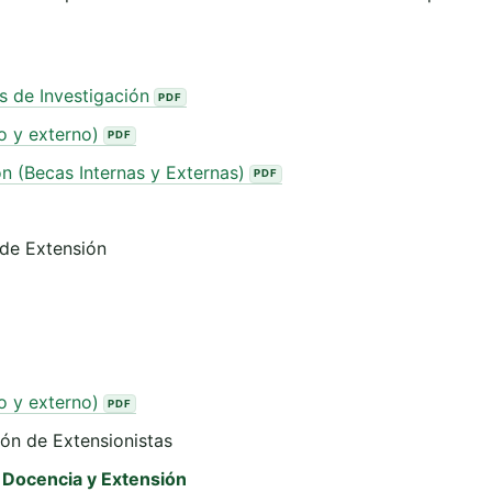
 de Investigación
o y externo)
 (Becas Internas y Externas)
de Extensión
o y externo)
ón de Extensionistas
, Docencia y Extensión