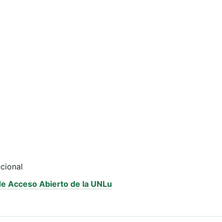
ucional
 de Acceso Abierto de la UNLu